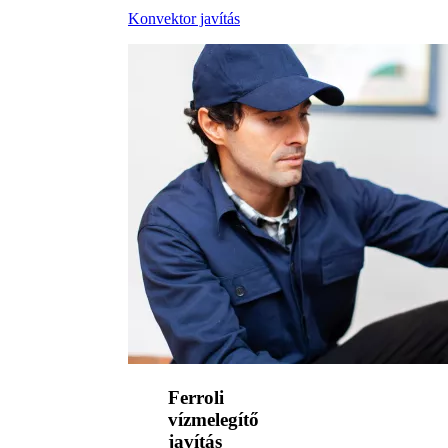
Konvektor javítás
Ferroli
vízmelegítő
javítás