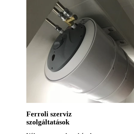
Ferroli szerviz
szolgáltatások