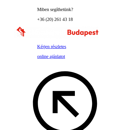
Miben segíthetünk?
+36 (20) 261 43 18
Kérjen részletes
online ajánlatot