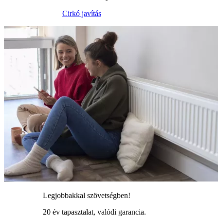
Cirkó javítás
Legjobbakkal szövetségben!
20 év tapasztalat, valódi garancia.