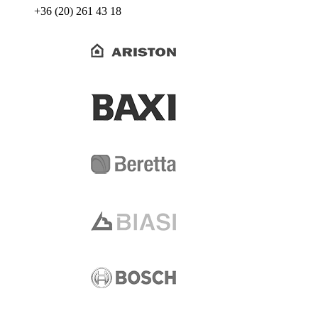
+36 (20) 261 43 18