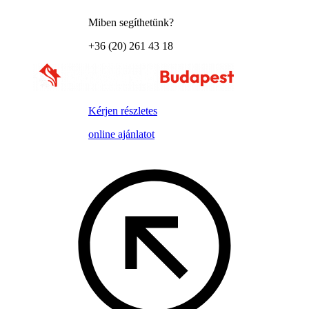
Miben segíthetünk?
+36 (20) 261 43 18
Kérjen részletes
online ajánlatot