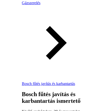
Gázszerelés
Bosch fűtés javítás és karbantartás
Bosch fűtés javítás és
karbantartás ismertető