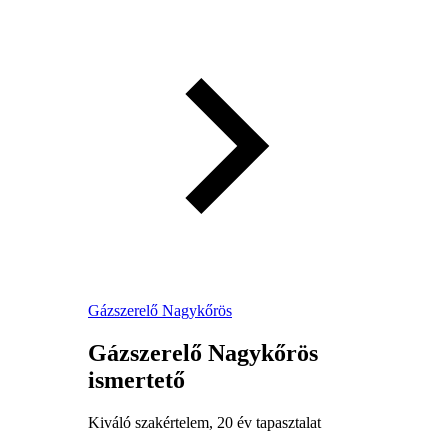
Gázszerelő Nagykőrös
Gázszerelő Nagykőrös
ismertető
Kiváló szakértelem, 20 év tapasztalat