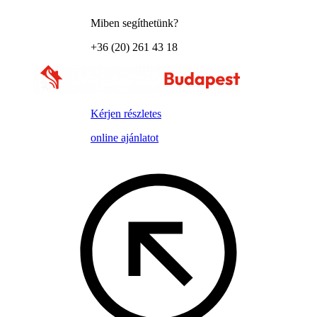
Miben segíthetünk?
+36 (20) 261 43 18
Kérjen részletes
online ajánlatot