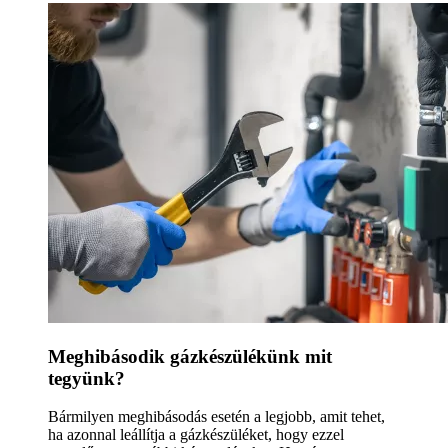
Meghibásodik gázkészülékünk mit
tegyünk?
Bármilyen meghibásodás esetén a legjobb, amit tehet,
ha azonnal leállítja a gázkészüléket, hogy ezzel