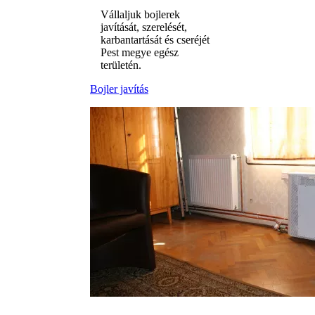
Vállaljuk bojlerek
javítását, szerelését,
karbantartását és cseréjét
Pest megye egész
területén.
Bojler javítás