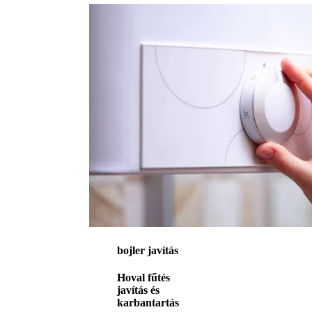
bojler javítás
Hoval fűtés
javítás és
karbantartás