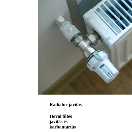
Radiátor javítás
Hoval fűtés
javítás és
karbantartás