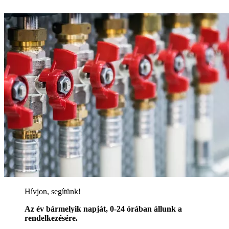
Hívjon, segítünk!
Az év bármelyik napját, 0-24 órában állunk a
rendelkezésére.