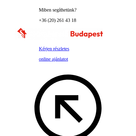
Miben segíthetünk?
+36 (20) 261 43 18
Kérjen részletes
online ajánlatot