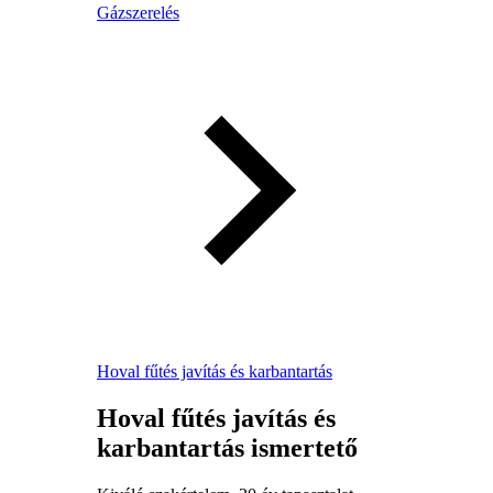
Gázszerelés
Hoval fűtés javítás és karbantartás
Hoval fűtés javítás és
karbantartás ismertető