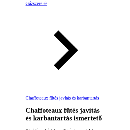
Gázszerelés
Chaffoteaux fűtés javítás és karbantartás
Chaffoteaux fűtés javítás
és karbantartás ismertető