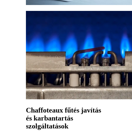
Chaffoteaux fűtés javítás
és karbantartás
szolgáltatások