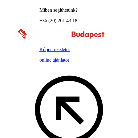
Miben segíthetünk?
+36 (20) 261 43 18
Kérjen részletes
online ajánlatot