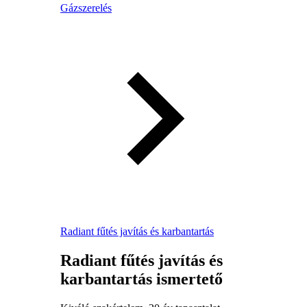
Gázszerelés
Radiant fűtés javítás és karbantartás
Radiant fűtés javítás és
karbantartás ismertető