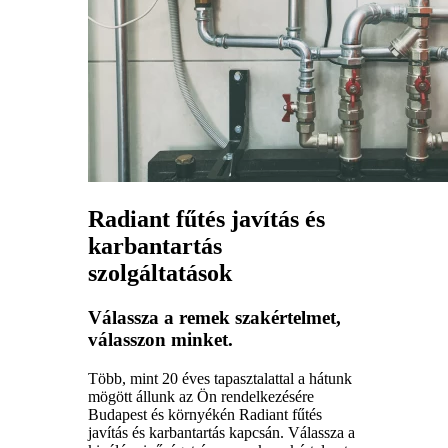
Radiant fűtés javítás és
karbantartás
szolgáltatások
Válassza a remek szakértelmet,
válasszon minket.
Több, mint 20 éves tapasztalattal a hátunk
mögött állunk az Ön rendelkezésére
Budapest és környékén Radiant fűtés
javítás és karbantartás kapcsán. Válassza a