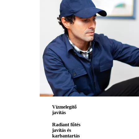
Vízmelegítő
javítás
Radiant fűtés
javítás és
karbantartás