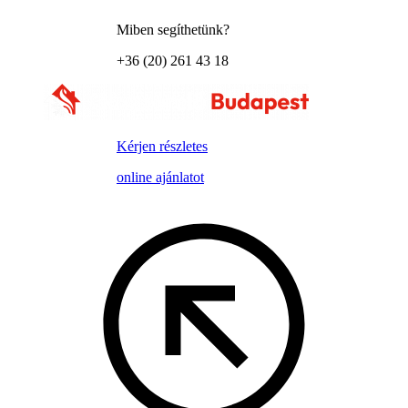
Miben segíthetünk?
+36 (20) 261 43 18
Kérjen részletes
online ajánlatot