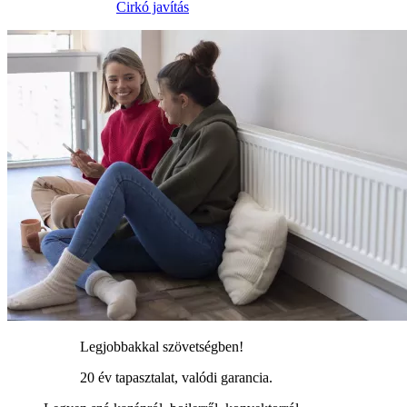
Cirkó javítás
Legjobbakkal szövetségben!
20 év tapasztalat, valódi garancia.