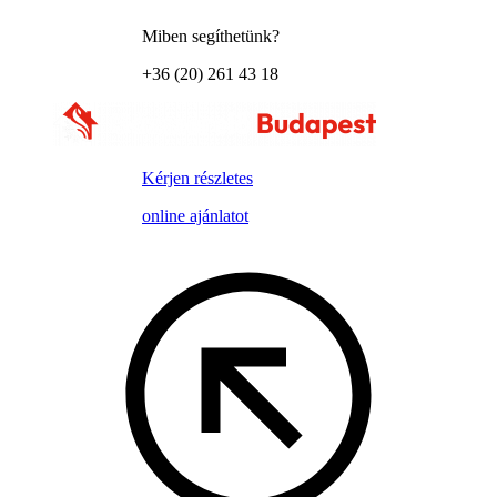
Miben segíthetünk?
+36 (20) 261 43 18
Kérjen részletes
online ajánlatot