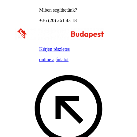
Miben segíthetünk?
+36 (20) 261 43 18
Kérjen részletes
online ajánlatot