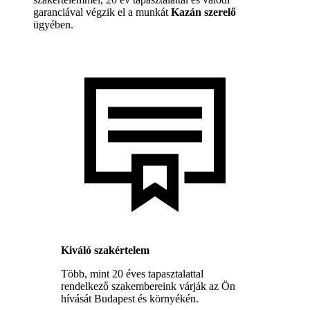
garanciával végzik el a munkát
Kazán szerelő
ügyében.
Kiváló szakértelem
Több, mint 20 éves tapasztalattal
rendelkező szakembereink várják az Ön
hívását Budapest és környékén.