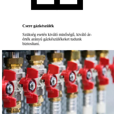
Csere gázkészülék
Szükség esetén kiváló minőségű, kiváló ár-
érték arányú gázkészülékeket tudunk
biztosítani.