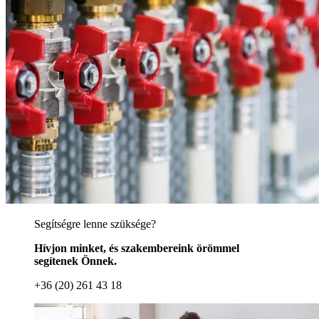
Segítségre lenne szüksége?
Hívjon minket, és szakembereink örömmel
segítenek Önnek.
+36 (20) 261 43 18