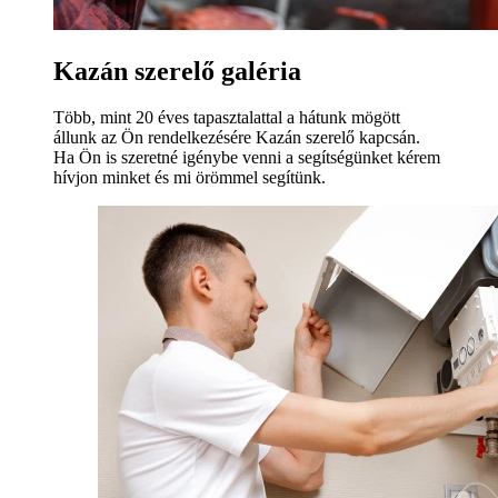
Kazán szerelő galéria
Több, mint 20 éves tapasztalattal a hátunk mögött
állunk az Ön rendelkezésére Kazán szerelő kapcsán.
Ha Ön is szeretné igénybe venni a segítségünket kérem
hívjon minket és mi örömmel segítünk.