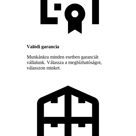
Valódi garancia
Munkánkra minden esetben garanciát
vállalunk. Válassza a megbízhatóságot,
válasszon minket.