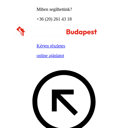
Miben segíthetünk?
+36 (20) 261 43 18
Kérjen részletes
online ajánlatot