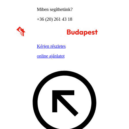
Miben segíthetünk?
+36 (20) 261 43 18
Kérjen részletes
online ajánlatot